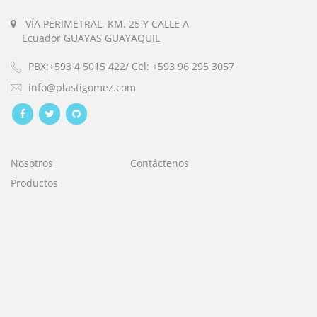
VÍA PERIMETRAL, KM. 25 Y CALLE A
Ecuador GUAYAS GUAYAQUIL
PBX:+593 4 5015 422/ Cel: +593 96 295 3057
info@plastigomez.com
Nosotros
Contáctenos
Productos