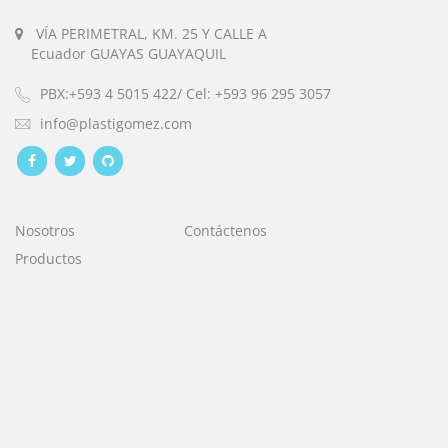
VÍA PERIMETRAL, KM. 25 Y CALLE A
Ecuador GUAYAS GUAYAQUIL
PBX:+593 4 5015 422/ Cel: +593 96 295 3057
info@plastigomez.com
Nosotros
Contáctenos
Productos