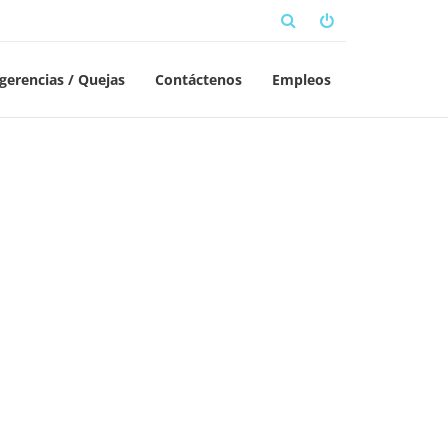
gerencias / Quejas
Contáctenos
Empleos