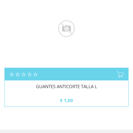
GUANTES ANTICORTE TALLA L
$
1,00