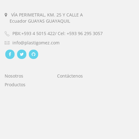
VÍA PERIMETRAL, KM. 25 Y CALLE A
Ecuador GUAYAS GUAYAQUIL
PBX:+593 4 5015 422/ Cel: +593 96 295 3057
info@plastigomez.com
Nosotros
Contáctenos
Productos